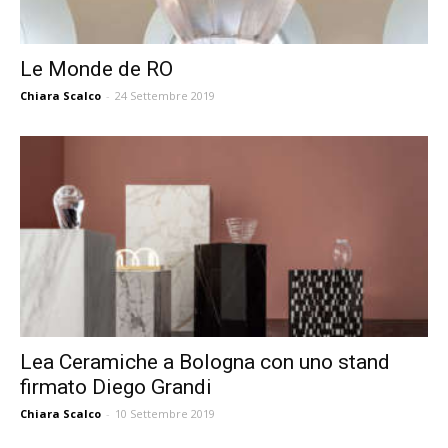
Le Monde de RO
Chiara Scalco
-
24 Settembre 2019
Lea Ceramiche a Bologna con uno stand
firmato Diego Grandi
Chiara Scalco
-
10 Settembre 2019