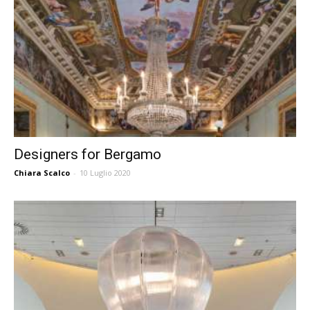
Designers for Bergamo
Chiara Scalco
-
10 Luglio 2020