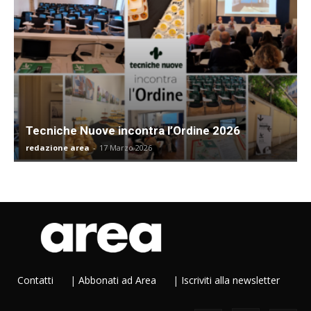
Tecniche Nuove incontra l’Ordine 2026
redazione area
-
17 Marzo 2026
Contatti
|
Abbonati ad Area
|
Iscriviti alla newsletter