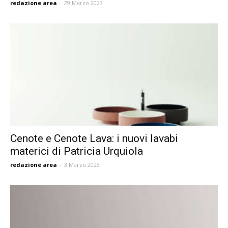
redazione area
-
29 Marzo 2023
Cenote e Cenote Lava: i nuovi lavabi
materici di Patricia Urquiola
redazione area
-
3 Marzo 2023