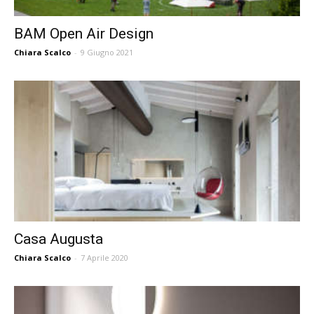
BAM Open Air Design
Chiara Scalco
-
9 Giugno 2021
Casa Augusta
Chiara Scalco
-
7 Aprile 2020