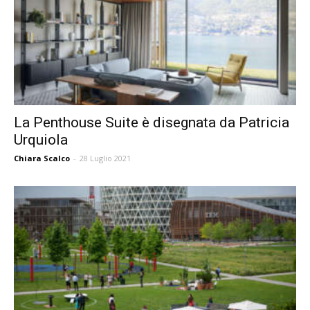
La Penthouse Suite è disegnata da Patricia
Urquiola
Chiara Scalco
-
28 Luglio 2021