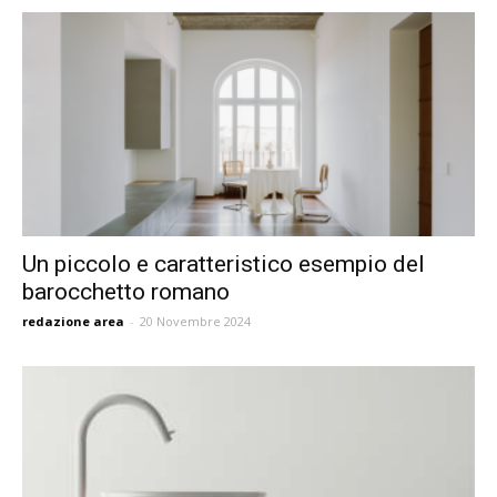
Un piccolo e caratteristico esempio del
barocchetto romano
redazione area
-
20 Novembre 2024