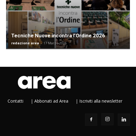
Tecniche Nuove incontra l’Ordine 2026
redazione area
-
17 Marzo 2026
Contatti
|
Abbonati ad Area
|
Iscriviti alla newsletter