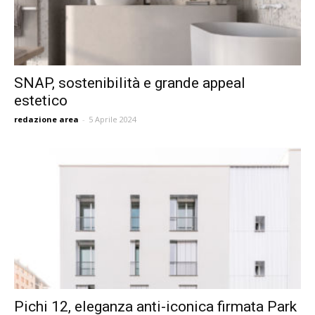
SNAP, sostenibilità e grande appeal
estetico
redazione area
-
5 Aprile 2024
Pichi 12, eleganza anti-iconica firmata Park