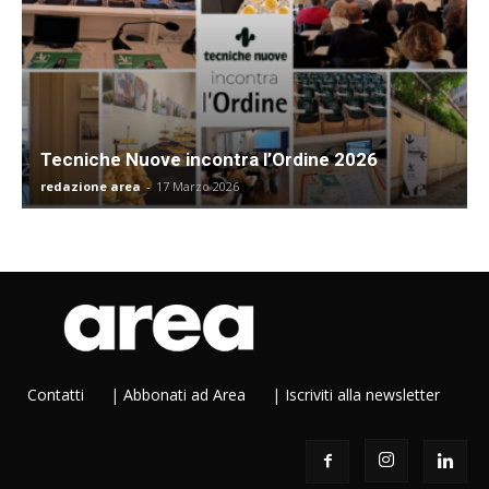
Tecniche Nuove incontra l’Ordine 2026
redazione area
-
17 Marzo 2026
Contatti
|
Abbonati ad Area
|
Iscriviti alla newsletter