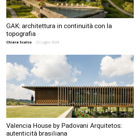
GAK: architettura in continuità con la
topografia
Chiara Scalco
-
25 Luglio 2024
Valencia House by Padovani Arquitetos:
autenticità brasiliana