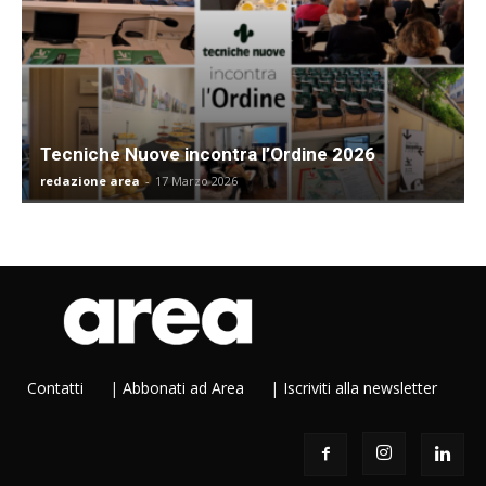
Tecniche Nuove incontra l’Ordine 2026
redazione area
-
17 Marzo 2026
Contatti
|
Abbonati ad Area
|
Iscriviti alla newsletter