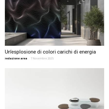
Un’esplosione di colori carichi di energia
redazione area
-
7 Novembre 2025