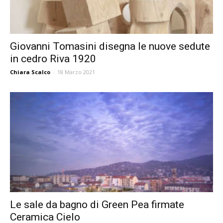
Giovanni Tomasini disegna le nuove sedute
in cedro Riva 1920
Chiara Scalco
-
18 Marzo 2021
Le sale da bagno di Green Pea firmate
Ceramica Cielo