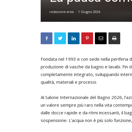
redazione area
-
1 Giugno 2026
Fondata nel 1993 e con sede nella periferia d
produzione di vasche da bagno e lavabi. Fin d
completamente integrato, sviluppando intern
qualità, materiali e processi.
Al Salone Internazionale del Bagno 2026, l’a
un valore sempre più raro nella vita contempo
dalle docce rapide e da ritmi incessanti, il 
sospensione. L’acqua non è più solo funzione,