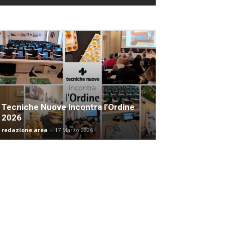
Tecniche Nuove incontra l’Ordine
2026
redazione area
-
17 Marzo 2026