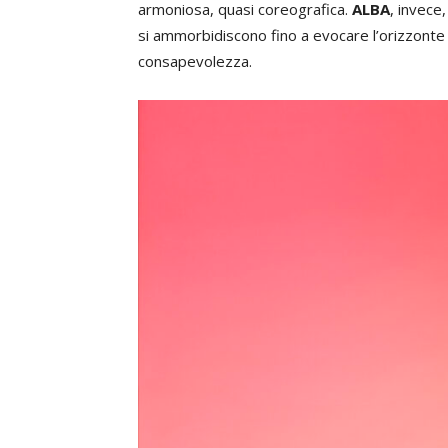
armoniosa, quasi coreografica.
ALBA
, invece
si ammorbidiscono fino a evocare l’orizzonte
consapevolezza.