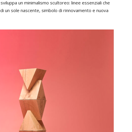
, sviluppa un minimalismo scultoreo: linee essenziali che
 di un sole nascente, simbolo di rinnovamento e nuova