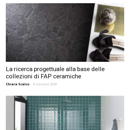
La ricerca progettuale alla base delle
collezioni di FAP ceramiche
Chiara Scalco
-
8 Gennaio 2020