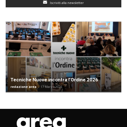
Iscriviti alla newsletter
Tecniche Nuove incontra l’Ordine 2026
redazione area
-
17 Marzo 2026