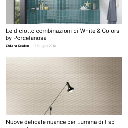
Le diciotto combinazioni di White & Colors
by Porcelanosa
Chiara Scalco
-
12 Giugno 2018
Nuove delicate nuance per Lumina di Fap