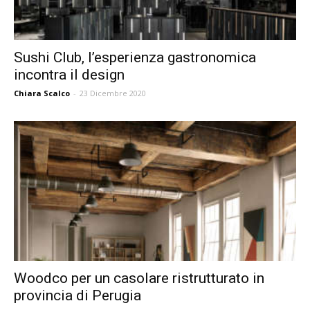
Sushi Club, l’esperienza gastronomica
incontra il design
Chiara Scalco
-
23 Dicembre 2020
Woodco per un casolare ristrutturato in
provincia di Perugia