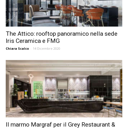
The Attico: rooftop panoramico nella sede
Iris Ceramica e FMG
Chiara Scalco
-
14 Dicembre 2020
Il marmo Margraf per il Grey Restaurant &