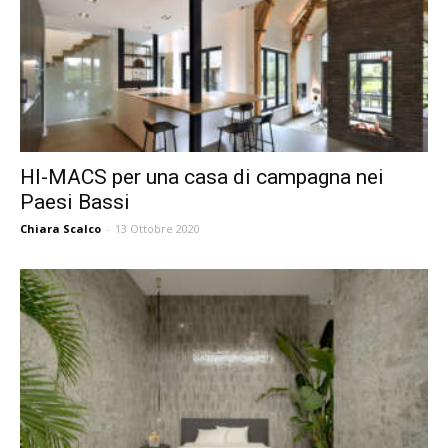
HI-MACS per una casa di campagna nei
Paesi Bassi
Chiara Scalco
-
13 Ottobre 2020