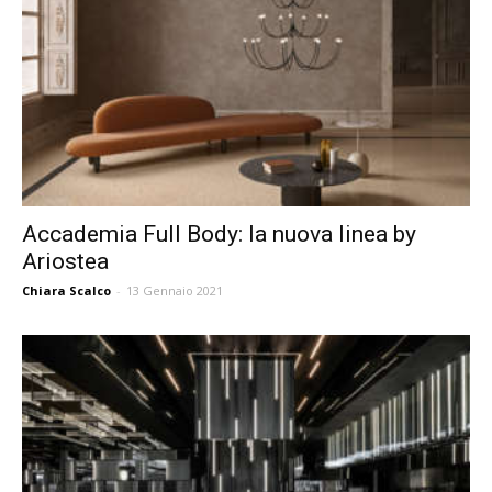
Accademia Full Body: la nuova linea by
Ariostea
Chiara Scalco
-
13 Gennaio 2021