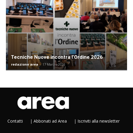
Tecniche Nuove incontra l’Ordine 2026
redazione area
-
17 Marzo 2026
Contatti
|
Abbonati ad Area
|
Iscriviti alla newsletter