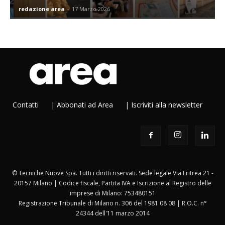
redazione area
-
17 Marzo 2026
Contatti
|
Abbonati ad Area
|
Iscriviti alla newsletter
© Tecniche Nuove Spa. Tutti i diritti riservati. Sede legale Via Eritrea 21 -
20157 Milano | Codice fiscale, Partita IVA e Iscrizione al Registro delle
imprese di Milano: 753480151
Registrazione Tribunale di Milano n. 306 del 1981 08 08 | R.O.C. n°
24344 dell'11 marzo 2014