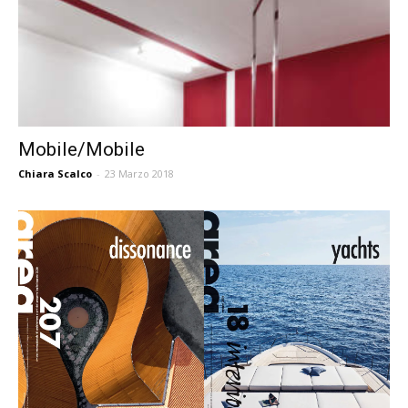
Mobile/Mobile
Chiara Scalco
-
23 Marzo 2018