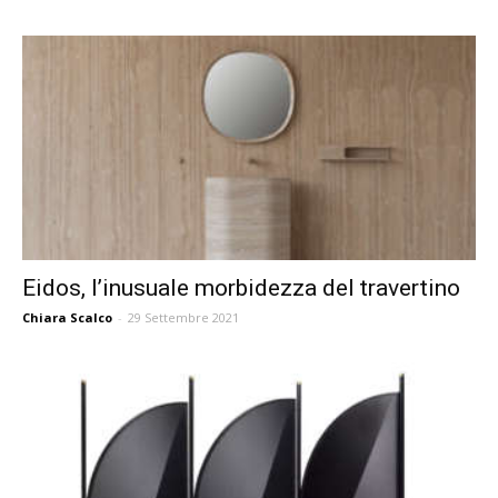
Eidos, l’inusuale morbidezza del travertino
Chiara Scalco
-
29 Settembre 2021