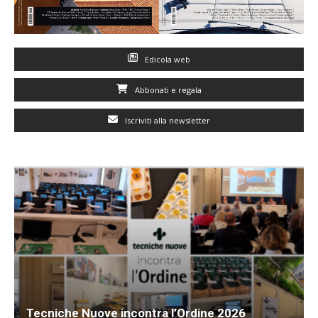
Edicola web
Abbonati e regala
Iscriviti alla newsletter
Tecniche Nuove incontra l’Ordine 2026