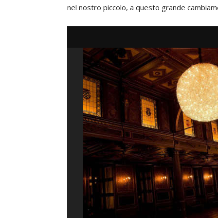
nel nostro piccolo, a questo grande cambiam