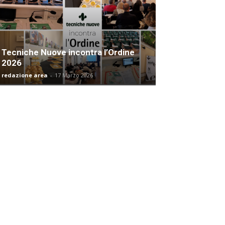
Tecniche Nuove incontra l’Ordine
2026
redazione area
-
17 Marzo 2026