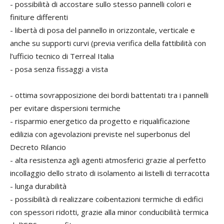
- possibilità di accostare sullo stesso pannelli colori e
finiture differenti
- libertà di posa del pannello in orizzontale, verticale e
anche su supporti curvi (previa verifica della fattibilità con
l’ufficio tecnico di Terreal Italia
- posa senza fissaggi a vista
- ottima sovrapposizione dei bordi battentati tra i pannelli
per evitare dispersioni termiche
- risparmio energetico da progetto e riqualificazione
edilizia con agevolazioni previste nel superbonus del
Decreto Rilancio
- alta resistenza agli agenti atmosferici grazie al perfetto
incollaggio dello strato di isolamento ai listelli di terracotta
- lunga durabilità
- possibilità di realizzare coibentazioni termiche di edifici
con spessori ridotti, grazie alla minor conducibilità termica