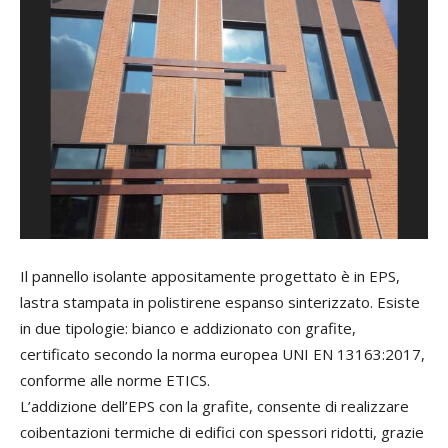
Il pannello isolante appositamente progettato è in EPS,
lastra stampata in polistirene espanso sinterizzato. Esiste
in due tipologie: bianco e addizionato con grafite,
certificato secondo la norma europea UNI EN 13163:2017,
conforme alle norme ETICS.
L’addizione dell’EPS con la grafite, consente di realizzare
coibentazioni termiche di edifici con spessori ridotti, grazie