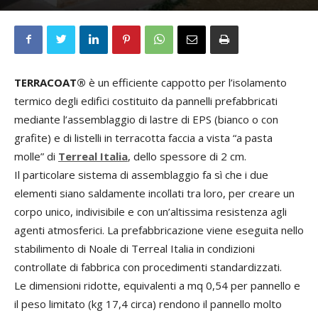
TERRACOAT®
è un efficiente cappotto per l’isolamento
termico degli edifici costituito da pannelli prefabbricati
mediante l’assemblaggio di lastre di EPS (bianco o con
grafite) e di listelli in terracotta faccia a vista “a pasta
molle” di
Terreal Italia
, dello spessore di 2 cm.
Il particolare sistema di assemblaggio fa sì che i due
elementi siano saldamente incollati tra loro, per creare un
corpo unico, indivisibile e con un’altissima resistenza agli
agenti atmosferici. La prefabbricazione viene eseguita nello
stabilimento di Noale di Terreal Italia in condizioni
controllate di fabbrica con procedimenti standardizzati.
Le dimensioni ridotte, equivalenti a mq 0,54 per pannello e
il peso limitato (kg 17,4 circa) rendono il pannello molto