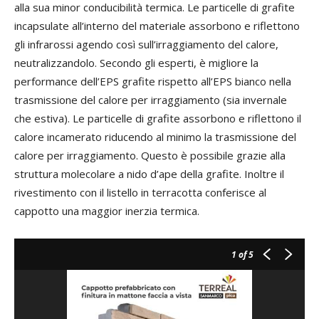
alla sua minor conducibilità termica. Le particelle di grafite
incapsulate all’interno del materiale assorbono e riflettono
gli infrarossi agendo così sull’irraggiamento del calore,
neutralizzandolo. Secondo gli esperti, è migliore la
performance dell’EPS grafite rispetto all’EPS bianco nella
trasmissione del calore per irraggiamento (sia invernale
che estiva). Le particelle di grafite assorbono e riflettono il
calore incamerato riducendo al minimo la trasmissione del
calore per irraggiamento. Questo è possibile grazie alla
struttura molecolare a nido d’ape della grafite. Inoltre il
rivestimento con il listello in terracotta conferisce al
cappotto una maggior inerzia termica.
1
of 5