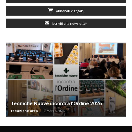
Abbonati e regala
Iscriviti alla newsletter
Tecniche Nuove incontra l’Ordine 2026
redazione area
-
17 Marzo 2026