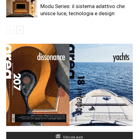
Modu Series: il sistema adattivo che
unisce luce, tecnologia e design
Edicola web