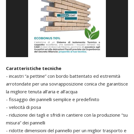
Caratteristiche tecniche
- incastri “a pettine” con bordo battentato ed estremità
arrotondate per una sovrapposizione conica che garantisce
la migliore tenuta all’aria e all’acqua
- fissaggio dei pannelli semplice e predefinito
- velocità di posa
- riduzione dei tagli e sfridi in cantiere con la produzione “su
misura” dei pannelli
- ridotte dimensioni del pannello per un miglior trasporto e