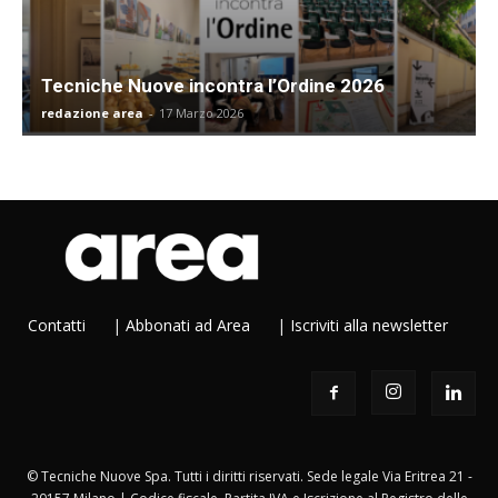
Tecniche Nuove incontra l’Ordine 2026
redazione area
-
17 Marzo 2026
Contatti
|
Abbonati ad Area
|
Iscriviti alla newsletter
© Tecniche Nuove Spa. Tutti i diritti riservati. Sede legale Via Eritrea 21 -