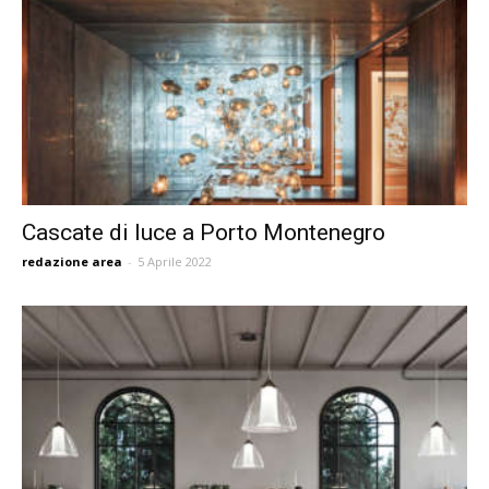
Cascate di luce a Porto Montenegro
redazione area
-
5 Aprile 2022