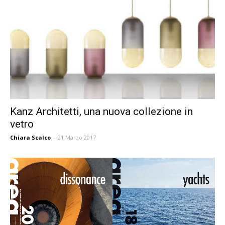
Kanz Architetti, una nuova collezione in
vetro
Chiara Scalco
-
21 Marzo 2017