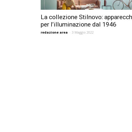
La collezione Stilnovo: apparecch
per l’illuminazione dal 1946
redazione area
-
3 Maggio 2022