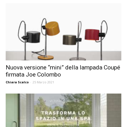
Nuova versione “mini” della lampada Coupé
firmata Joe Colombo
Chiara Scalco
-
25 Marzo 2021