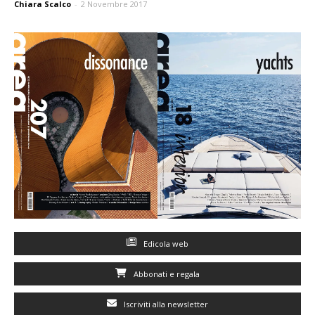
Chiara Scalco
-
2 Novembre 2017
Edicola web
Abbonati e regala
Iscriviti alla newsletter