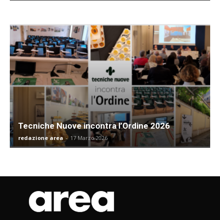
Tecniche Nuove incontra l’Ordine 2026
redazione area
-
17 Marzo 2026