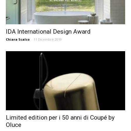
IDA International Design Award
Chiara Scalco
-
11 Dicembre 2019
Limited edition per i 50 anni di Coupé by
Oluce