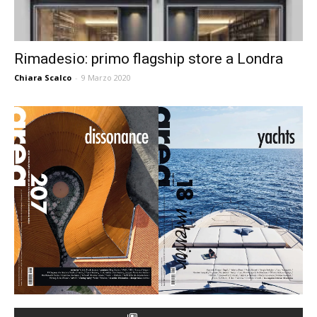
Rimadesio: primo flagship store a Londra
Chiara Scalco
-
9 Marzo 2020