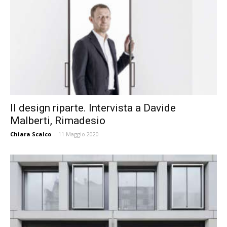
Il design riparte. Intervista a Davide
Malberti, Rimadesio
Chiara Scalco
-
11 Maggio 2020