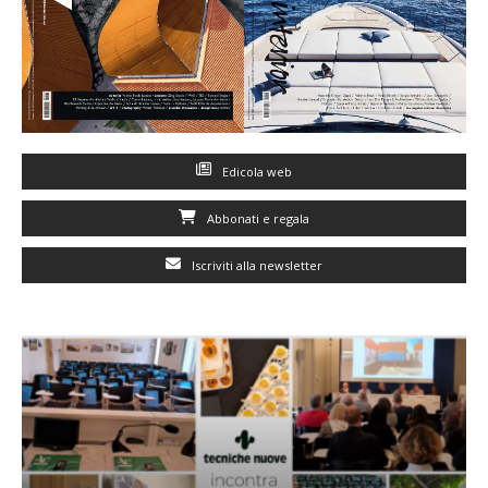
Edicola web
Abbonati e regala
Iscriviti alla newsletter