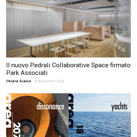
Il nuovo Pedrali Collaborative Space firmato
Park Associati
Chiara Scalco
-
8 Novembre 2023