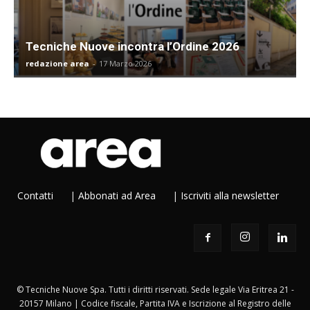
Tecniche Nuove incontra l’Ordine 2026
redazione area
-
17 Marzo 2026
Contatti
|
Abbonati ad Area
|
Iscriviti alla newsletter
© Tecniche Nuove Spa. Tutti i diritti riservati. Sede legale Via Eritrea 21 -
20157 Milano | Codice fiscale, Partita IVA e Iscrizione al Registro delle