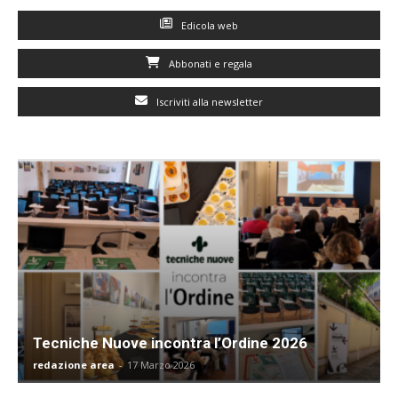
Edicola web
Abbonati e regala
Iscriviti alla newsletter
Tecniche Nuove incontra l’Ordine 2026
redazione area
-
17 Marzo 2026