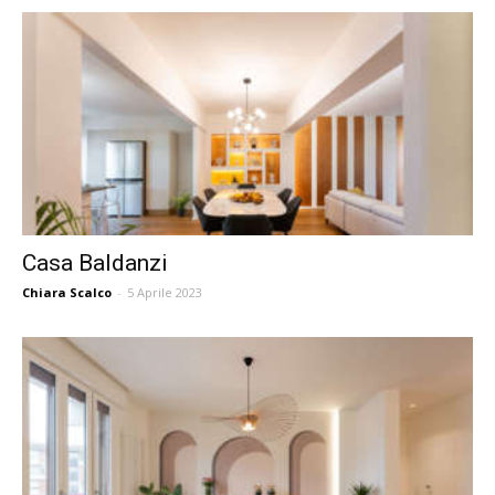
Casa Baldanzi
Chiara Scalco
-
5 Aprile 2023