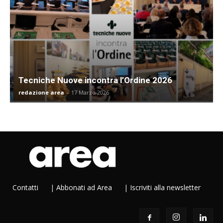
Tecniche Nuove incontra l’Ordine 2026
redazione area
-
17 Marzo 2026
Contatti
|
Abbonati ad Area
|
Iscriviti alla newsletter