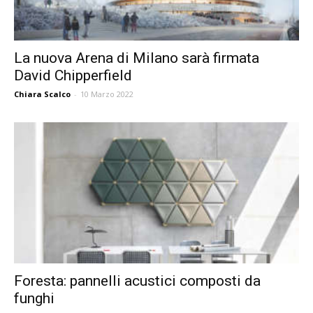
La nuova Arena di Milano sarà firmata
David Chipperfield
Chiara Scalco
-
10 Marzo 2022
Foresta: pannelli acustici composti da
funghi