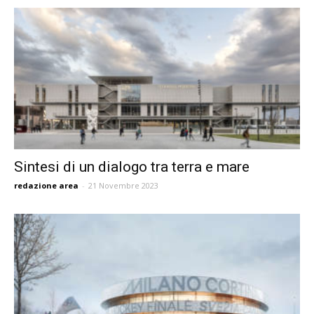
Sintesi di un dialogo tra terra e mare
redazione area
-
21 Novembre 2023