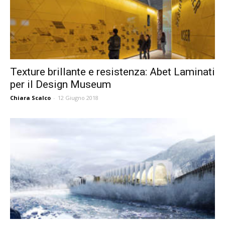
Texture brillante e resistenza: Abet Laminati
per il Design Museum
Chiara Scalco
-
12 Giugno 2018