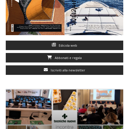
Edicola web
Abbonati e regala
Iscriviti alla newsletter