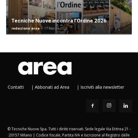
Tecniche Nuove incontra l’Ordine 2026
redazione area
-
17 Marzo 2026
Contatti
|
Abbonati ad Area
|
Iscriviti alla newsletter
© Tecniche Nuove Spa. Tutti i diritti riservati. Sede legale Via Eritrea 21 -
20157 Milano | Codice fiscale, Partita IVA e Iscrizione al Registro delle