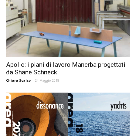
Apollo: i piani di lavoro Manerba progettati
da Shane Schneck
Chiara Scalco
-
24 Maggio 2018