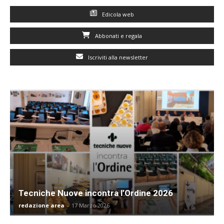
Edicola web
Abbonati e regala
Iscriviti alla newsletter
Tecniche Nuove incontra l’Ordine 2026
redazione area
-
17 Marzo 2026