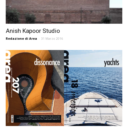
Anish Kapoor Studio
Redazione di Area
-
31 Marzo 2016