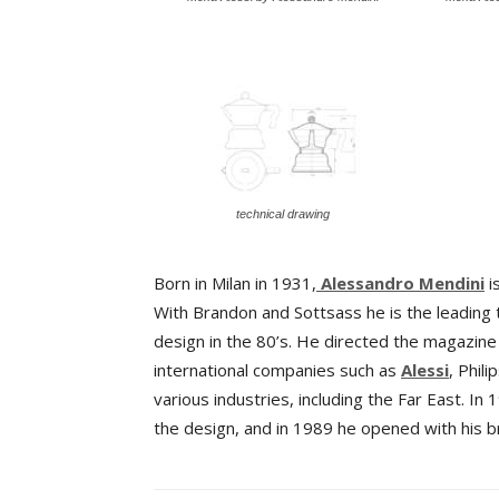
technical drawing
Born in Milan in 1931,
Alessandro Mendini
is
With Brandon and Sottsass he is the leading 
design in the 80’s. He directed the magazi
international companies such as
Alessi
, Phil
various industries, including the Far East.
the design, and in 1989 he opened with his br