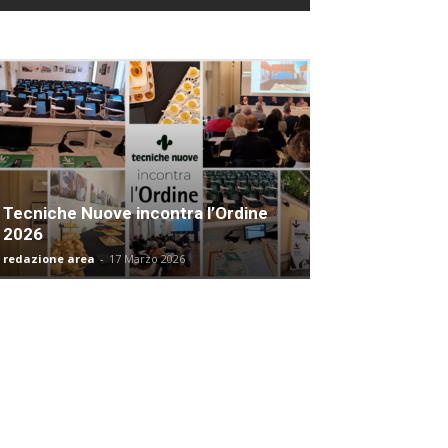
Tecniche Nuove incontra l’Ordine
2026
redazione area
-
17 Marzo 2026