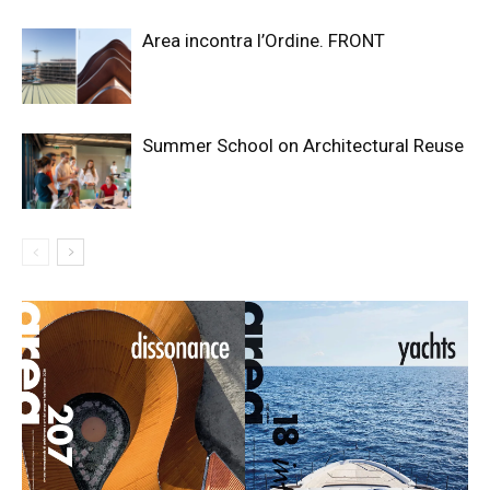
Area incontra l’Ordine. FRONT
Summer School on Architectural Reuse