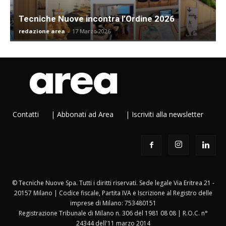
Tecniche Nuove incontra l’Ordine 2026
redazione area
-
17 Marzo 2026
Contatti
|
Abbonati ad Area
|
Iscriviti alla newsletter
© Tecniche Nuove Spa. Tutti i diritti riservati. Sede legale Via Eritrea 21 -
20157 Milano | Codice fiscale, Partita IVA e Iscrizione al Registro delle
imprese di Milano: 753480151
Registrazione Tribunale di Milano n. 306 del 1981 08 08 | R.O.C. n°
24344 dell'11 marzo 2014