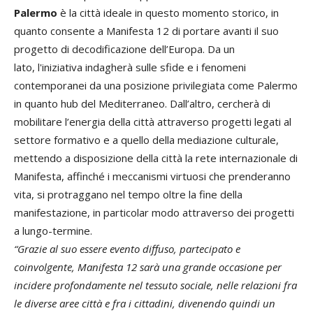
Palermo
è la città ideale in questo momento storico, in
quanto consente a Manifesta 12 di portare avanti il suo
progetto di decodificazione dell’Europa. Da un
lato, l'iniziativa indagherà sulle sfide e i fenomeni
contemporanei da una posizione privilegiata come Palermo
in quanto hub del Mediterraneo. Dall’altro, cercherà di
mobilitare l’energia della città attraverso progetti legati al
settore formativo e a quello della mediazione culturale,
mettendo a disposizione della città la rete internazionale di
Manifesta, affinché i meccanismi virtuosi che prenderanno
vita, si protraggano nel tempo oltre la fine della
manifestazione, in particolar modo attraverso dei progetti
a lungo-termine.
“Grazie al suo essere evento diffuso, partecipato e
coinvolgente, Manifesta 12 sarà una grande occasione per
incidere profondamente nel tessuto sociale, nelle relazioni fra
le diverse aree città e fra i cittadini, divenendo quindi un