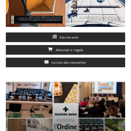
Edicola web
Abbonati e regala
Iscriviti alla newsletter