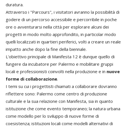
duratura.
Attraverso i "Parcours", i visitatori avranno la possibilità di
godere di un percorso accessibile e percorribile in poche
ore o avventurarsi nella città per esplorare alcuni dei
progetti in modo molto approfondito, in particolar modo
quelli localizzati in quartieri periferici, volti a creare un reale
impatto anche dopo la fine della biennale.
L’obiettivo principale di Manifesta 12 è dunque quello di
fungere da incubatore per Palermo e mobilitare gruppi
locali e professionisti coinvolti nella produzione e in
nuove
forme di collaborazione
.
I temi su cui i progettisti chiamati a collaborare dovranno
riflettere sono: Palermo come centro di produzione
culturale e la sua relazione con Manifesta, sia in quanto
istituzione che come evento temporaneo; la natura urbana
come modello per lo sviluppo di nuove forme di
coesistenza; istituzioni locali come modelli alternativi di