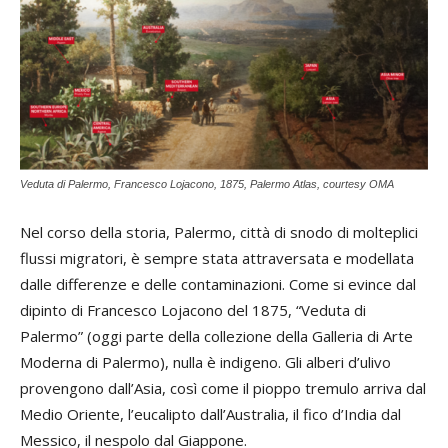
Veduta di Palermo, Francesco Lojacono, 1875, Palermo Atlas, courtesy OMA
Nel corso della storia, Palermo, città di snodo di molteplici
flussi migratori, è sempre stata attraversata e modellata
dalle differenze e delle contaminazioni. Come si evince dal
dipinto di Francesco Lojacono del 1875, “Veduta di
Palermo” (oggi parte della collezione della Galleria di Arte
Moderna di Palermo), nulla è indigeno. Gli alberi d’ulivo
provengono dall’Asia, così come il pioppo tremulo arriva dal
Medio Oriente, l’eucalipto dall’Australia, il fico d’India dal
Messico, il nespolo dal Giappone.