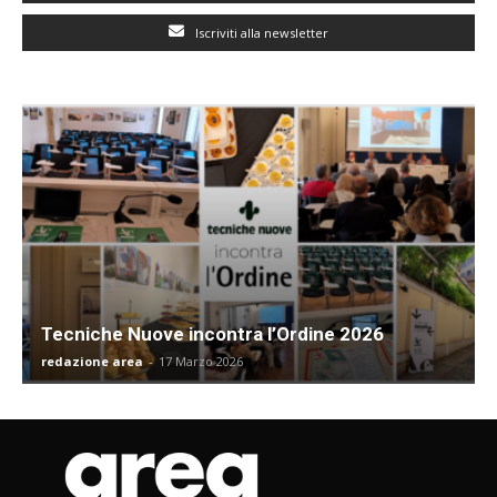
Iscriviti alla newsletter
Tecniche Nuove incontra l’Ordine 2026
redazione area
-
17 Marzo 2026