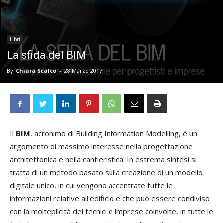
Libri
La sfida del BIM
By
Chiara Scalco
-
28 Marzo 2017
Il
BIM
, acronimo di Building Information Modelling, è un
argomento di massimo interesse nella progettazione
architettonica e nella cantieristica. In estrema sintesi si
tratta di un metodo basato sulla creazione di un modello
digitale unico, in cui vengono accentrate tutte le
informazioni relative all'edificio e che può essere condiviso
con la molteplicità dei tecnici e imprese coinvolte, in tutte le