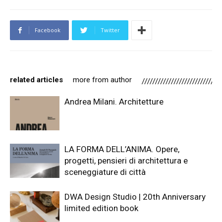
Facebook
Twitter
related articles
more from author
Andrea Milani. Architetture
LA FORMA DELL’ANIMA. Opere,
progetti, pensieri di architettura e
sceneggiature di città
DWA Design Studio | 20th Anniversary
limited edition book