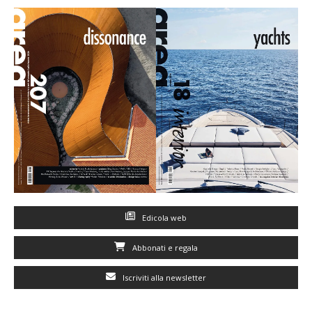
Edicola web
Abbonati e regala
Iscriviti alla newsletter