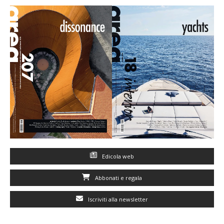
Edicola web
Abbonati e regala
Iscriviti alla newsletter