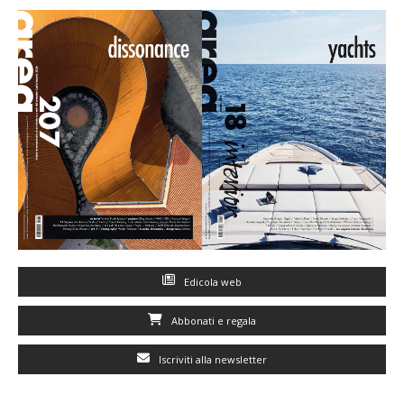
Edicola web
Abbonati e regala
Iscriviti alla newsletter