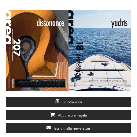
Edicola web
Abbonati e regala
Iscriviti alla newsletter