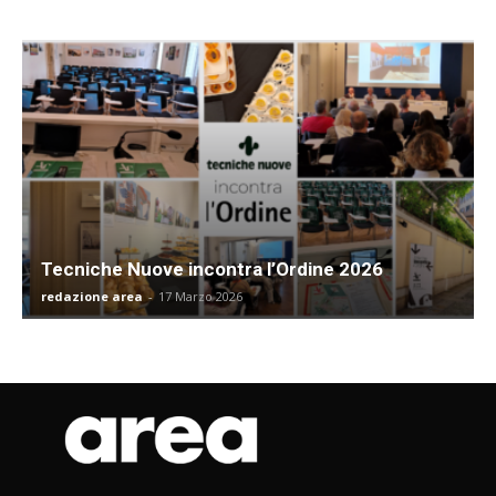
Tecniche Nuove incontra l’Ordine 2026
redazione area
-
17 Marzo 2026