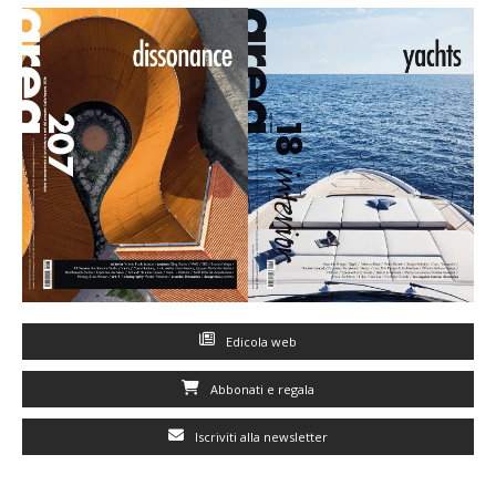
Edicola web
Abbonati e regala
Iscriviti alla newsletter