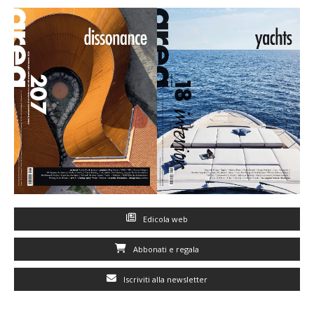
Edicola web
Abbonati e regala
Iscriviti alla newsletter