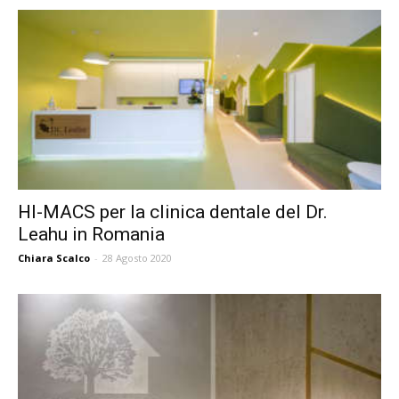
HI-MACS per la clinica dentale del Dr.
Leahu in Romania
Chiara Scalco
-
28 Agosto 2020