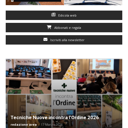
Edicola web
Abbonati e regala
Iscriviti alla newsletter
Tecniche Nuove incontra l’Ordine 2026
redazione area
-
17 Marzo 2026