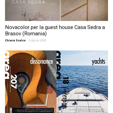
Novacolor per la guest house Casa Sedra a
Brasov (Romania)
Chiara Scalco
-
6 Aprile 2020