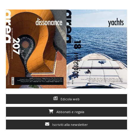
Edicola web
Abbonati e regala
Iscriviti alla newsletter