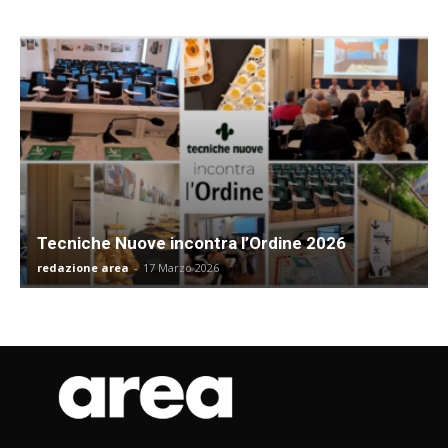
Tecniche Nuove incontra l’Ordine 2026
redazione area
-
17 Marzo 2026