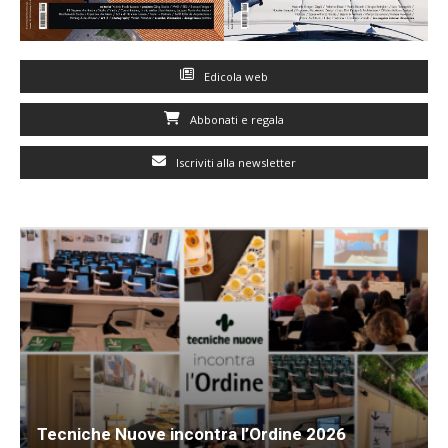
Edicola web
Abbonati e regala
Iscriviti alla newsletter
Tecniche Nuove incontra l’Ordine 2026