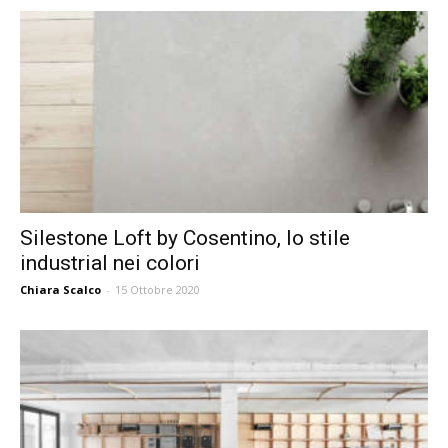
Silestone Loft by Cosentino, lo stile
industrial nei colori
Chiara Scalco
-
15 Ottobre 2020