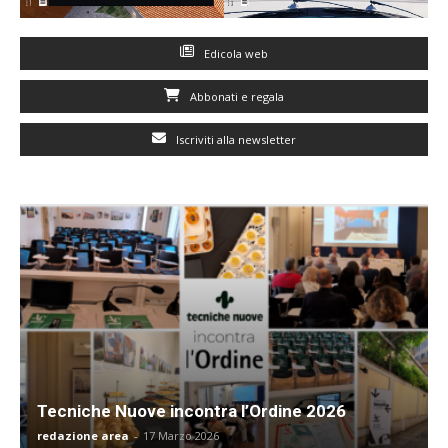
Edicola web
Abbonati e regala
Iscriviti alla newsletter
Tecniche Nuove incontra l’Ordine 2026
redazione area
-
17 Marzo 2026