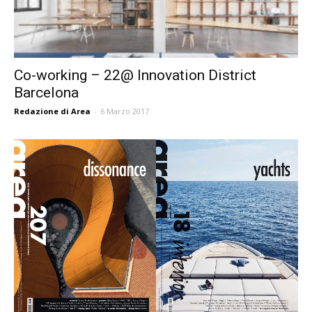
Co-working – 22@ Innovation District
Barcelona
Redazione di Area
-
6 Marzo 2017