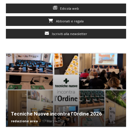
Edicola web
Abbonati e regala
Iscriviti alla newsletter
Tecniche Nuove incontra l’Ordine 2026
redazione area
-
17 Marzo 2026