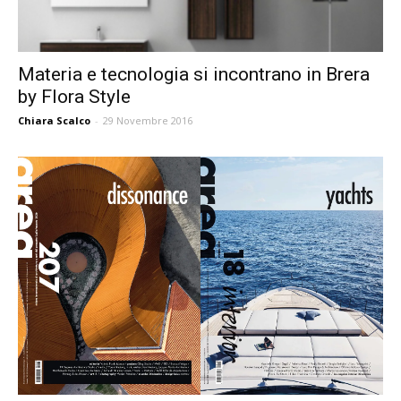
Materia e tecnologia si incontrano in Brera
by Flora Style
Chiara Scalco
-
29 Novembre 2016