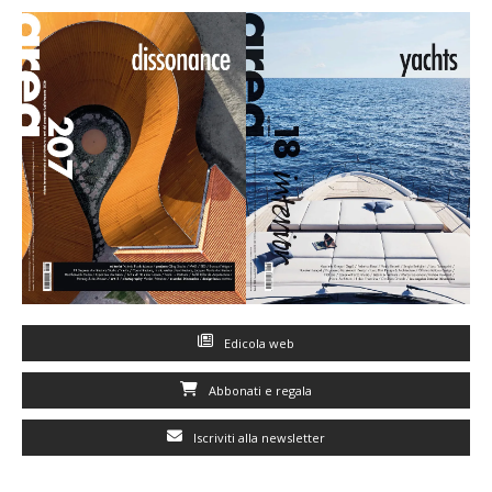
Edicola web
Abbonati e regala
Iscriviti alla newsletter