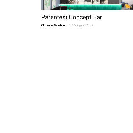
Parentesi Concept Bar
Chiara Scalco
-
17 Giugno 2022