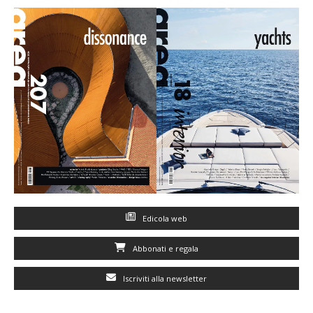
Edicola web
Abbonati e regala
Iscriviti alla newsletter