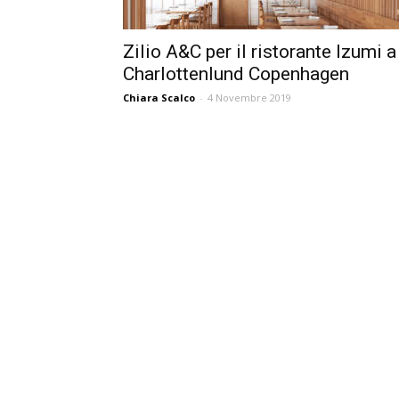
Zilio A&C per il ristorante Izumi a
Charlottenlund Copenhagen
Chiara Scalco
-
4 Novembre 2019