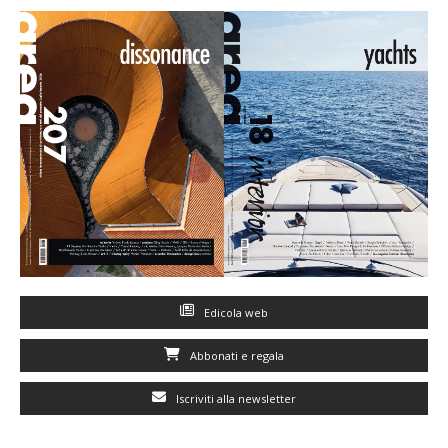
Edicola web
Abbonati e regala
Iscriviti alla newsletter