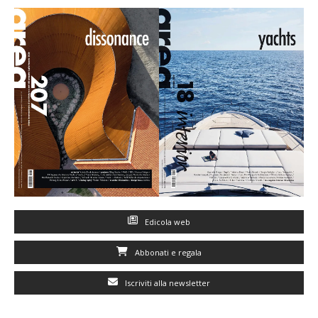
Edicola web
Abbonati e regala
Iscriviti alla newsletter