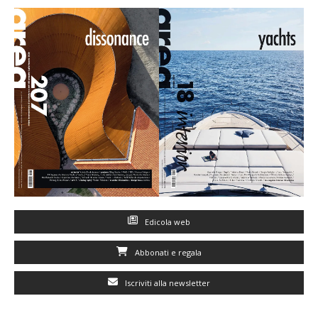
Edicola web
Abbonati e regala
Iscriviti alla newsletter