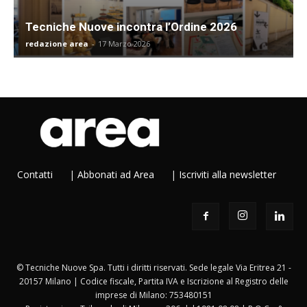
Tecniche Nuove incontra l’Ordine 2026
redazione area
-
17 Marzo 2026
Contatti
|
Abbonati ad Area
|
Iscriviti alla newsletter
© Tecniche Nuove Spa. Tutti i diritti riservati. Sede legale Via Eritrea 21 -
20157 Milano | Codice fiscale, Partita IVA e Iscrizione al Registro delle
imprese di Milano: 753480151