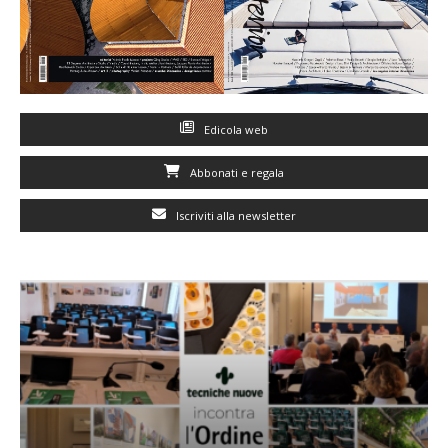
Edicola web
Abbonati e regala
Iscriviti alla newsletter