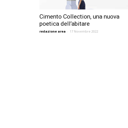
Cimento Collection, una nuova
poetica dell’abitare
redazione area
-
17 Novembre 2022