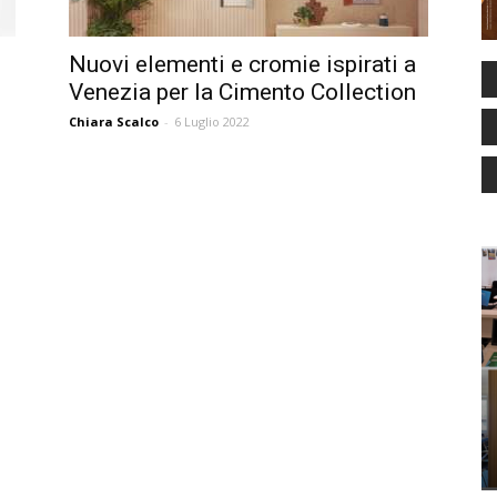
Nuovi elementi e cromie ispirati a
Venezia per la Cimento Collection
Chiara Scalco
-
6 Luglio 2022