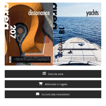
Edicola web
Abbonati e regala
Iscriviti alla newsletter