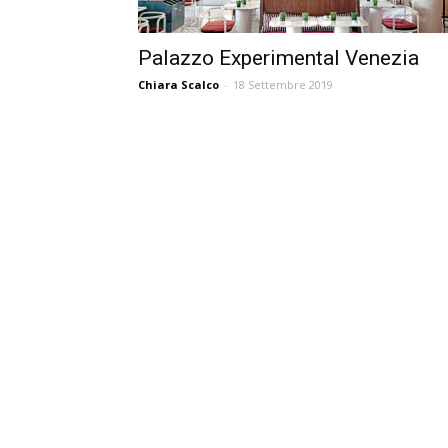
Palazzo Experimental Venezia
Chiara Scalco
-
18 Settembre 2019