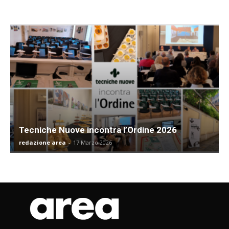
Tecniche Nuove incontra l’Ordine 2026
redazione area
-
17 Marzo 2026