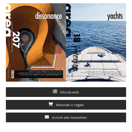
Edicola web
Abbonati e regala
Iscriviti alla newsletter