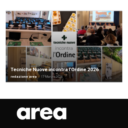
Tecniche Nuove incontra l’Ordine 2026
redazione area
-
17 Marzo 2026