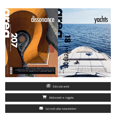
Edicola web
Abbonati e regala
Iscriviti alla newsletter