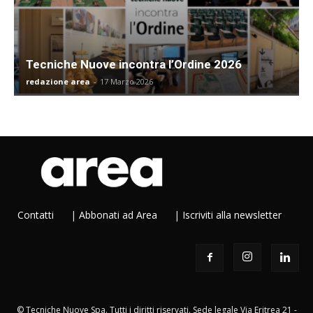
Tecniche Nuove incontra l’Ordine 2026
redazione area
-
17 Marzo 2026
Contatti
|
Abbonati ad Area
|
Iscriviti alla newsletter
© Tecniche Nuove Spa. Tutti i diritti riservati. Sede legale Via Eritrea 21 -