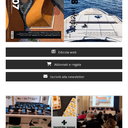
Edicola web
Abbonati e regala
Iscriviti alla newsletter