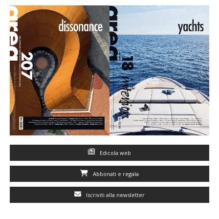
Edicola web
Abbonati e regala
Iscriviti alla newsletter