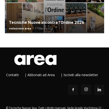
Tecniche Nuove incontra l’Ordine 2026
redazione area
-
17 Marzo 2026
Contatti
|
Abbonati ad Area
|
Iscriviti alla newsletter
© Tecniche Nuove Spa. Tutti i diritti riservati. Sede legale Via Eritrea 21 -