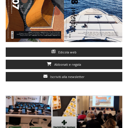
Edicola web
Abbonati e regala
Iscriviti alla newsletter